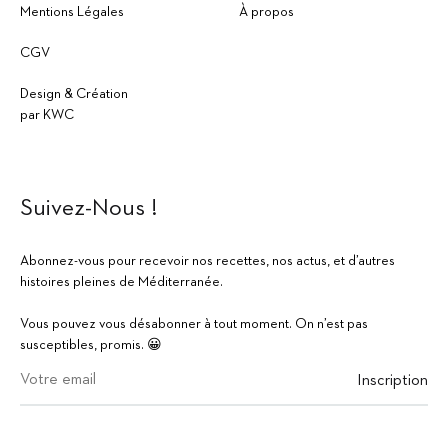
Mentions Légales
À propos
CGV
Design & Création
par KWC
Suivez-Nous !
Abonnez-vous pour recevoir nos recettes, nos actus, et d’autres
histoires pleines de Méditerranée.
Vous pouvez vous désabonner à tout moment. On n’est pas
susceptibles, promis. 😀
EUR