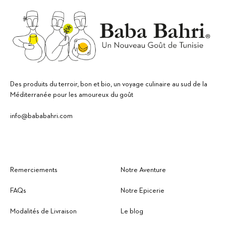
Des produits du terroir, bon et bio, un voyage culinaire au sud de la
Méditerranée pour les amoureux du goût
info@bababahri.com
Remerciements
Notre Aventure
FAQs
Notre Epicerie
Modalités de Livraison
Le blog