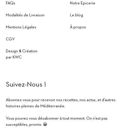
FAQs
Notre Epicerie
Modalités de Livraison
Le blog
Mentions Légales
À propos
CGV
Design & Création
par KWC
Suivez-Nous !
Abonnez-vous pour recevoir nos recettes, nos actus, et d’autres
histoires pleines de Méditerranée.
Vous pouvez vous désabonner à tout moment. On n’est pas
susceptibles, promis. 😀