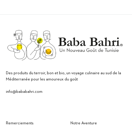
Des produits du terroir, bon et bio, un voyage culinaire au sud de la
Méditerranée pour les amoureux du goût
info@bababahri.com
Remerciements
Notre Aventure